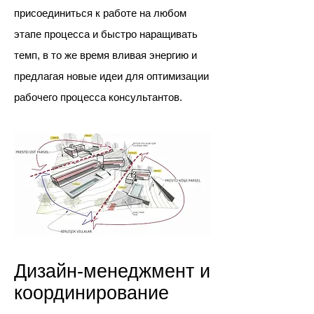
присоединиться к работе на любом
этапе процесса и быстро наращивать
темп, в то же время вливая энергию и
предлагая новые идеи для оптимизации
рабочего процесса консультантов.
Дизайн-менеджмент и
координирование