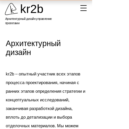
kr2b
Архитектурный дизайн управление
проектами
Архитектурный
дизайн
kr2b – опытный участник всех этапов
процесса проектирования, начиная с
ранних этапов определения стратегии и
концептуальных исследований,
заканчивая разработкой дизайна,
вплоть до детализации и выбора
отделочных материалов. Мы можем