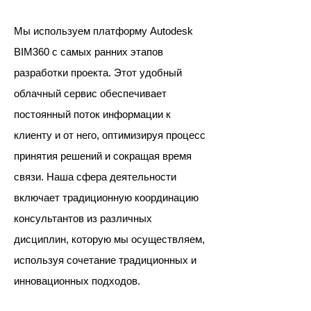
Мы используем платформу Autodesk
BIM360 с самых ранних этапов
разработки проекта. Этот удобный
облачный сервис обеспечивает
постоянный поток информации к
клиенту и от него, оптимизируя процесс
принятия решений и сокращая время
связи. Наша сфера деятельности
включает традиционную координацию
консультантов из различных
дисциплин, которую мы осуществляем,
используя сочетание традиционных и
инновационных подходов.