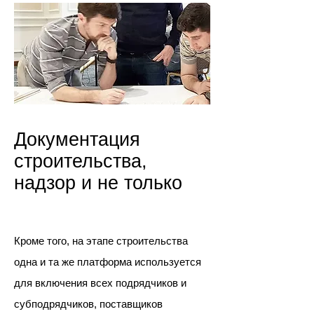
Документация
строительства,
надзор и не только
Кроме того, на этапе строительства
одна и та же платформа используется
для включения всех подрядчиков и
субподрядчиков, поставщиков