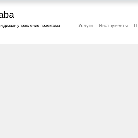
aba
й дизайн управление проектами
Услуги
Инструменты
П