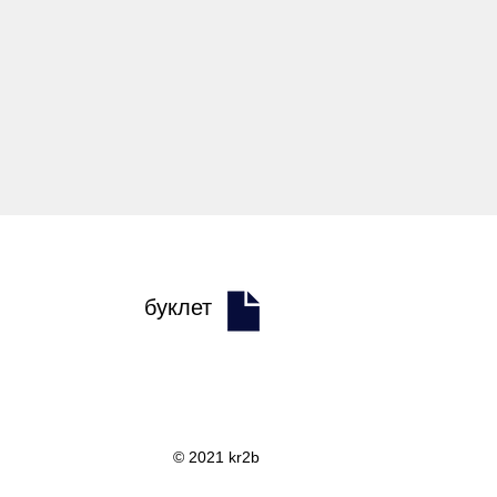
буклет
© 2021 kr2b