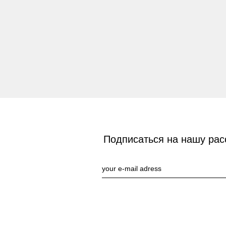
Подписаться на нашу рас