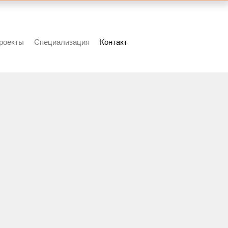
роекты
Специализация
Контакт